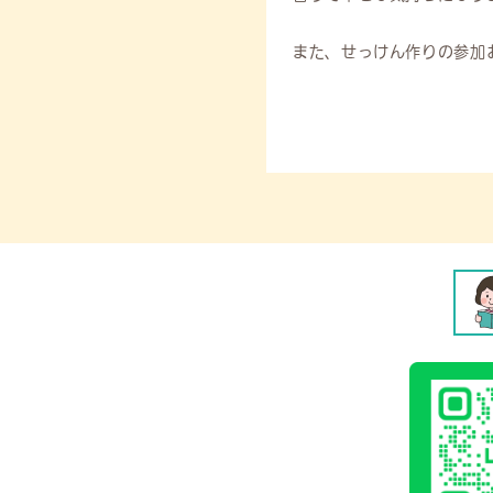
また、せっけん作りの参加