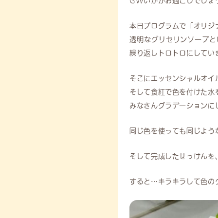
GWいかがお過ごしでしょ
本日プログラムで「オリジ
透明なグリセリンソープと
繰り返しトロトロにしてい
そこにエッセンシャルオイ
そして食紅で色を付けた水
みなさんグラデーションに
同じ色を使っても同じよう
そして完成したせっけんを
すると…キラキラして色の