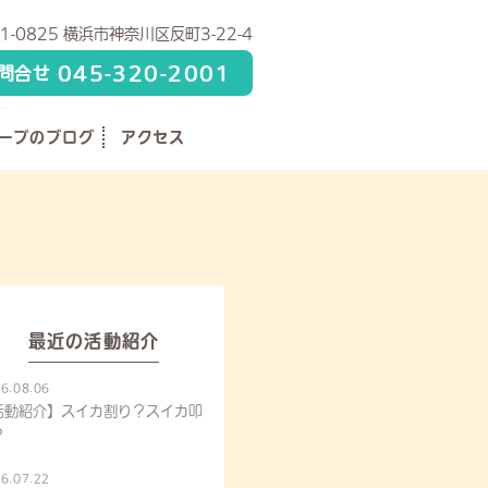
1-0825 横浜市神奈川区反町3-22-4
045-320-2001
問合せ
ープのブログ
アクセス
最近の活動紹介
6.08.06
活動紹介】スイカ割り？スイカ叩
？
6.07.22