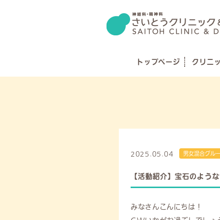
トップページ
クリニ
2025.05.04
男女混合グル
【活動紹介】宝石のような
みなさんこんにちは！