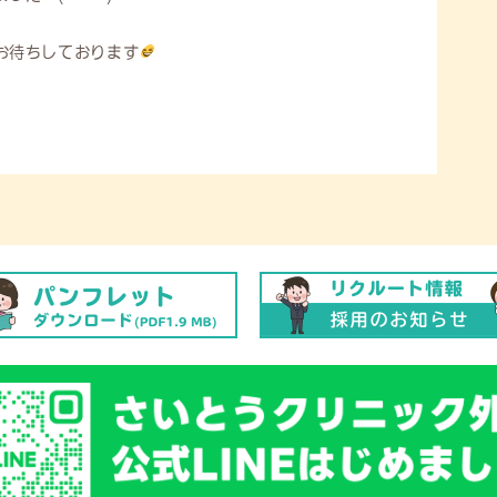
お待ちしております