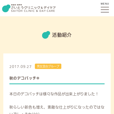
MENU
活動紹介
2017.09.27
男女混合グループ
秋のデコパッチ❁
本日のデコパッチは様々な作品が出来上がりました！
秋らしい新色も増え、素敵な仕上がりになったのではな