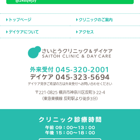
トップページ
クリニックのご案内
デイケアについて
アクセス
045-320-2001
外来受付
045-323-5694
デイケア
デイケア見学ご希望の方は外来受付へお問い合わせください
〒221-0825 横浜市神奈川区反町3-22-4
（東急東横線 反町駅より徒歩3分）