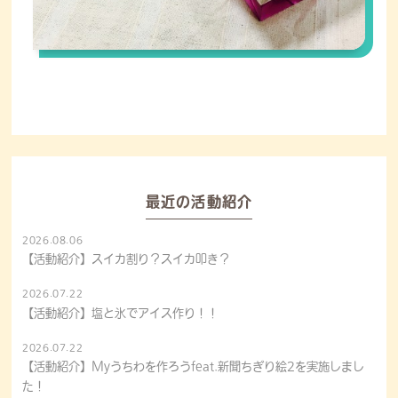
最近の活動紹介
2026.08.06
【活動紹介】スイカ割り？スイカ叩き？
2026.07.22
【活動紹介】塩と氷でアイス作り！！
2026.07.22
【活動紹介】Myうちわを作ろうfeat.新聞ちぎり絵2を実施しまし
た！