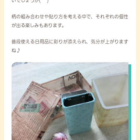
いでしょうか(^^)
柄の組み合わせや貼り方を考える中で、それぞれの個性
が出る楽しみもあります。
普段使える日用品に彩りが添えられ、気分が上がります
ね♪