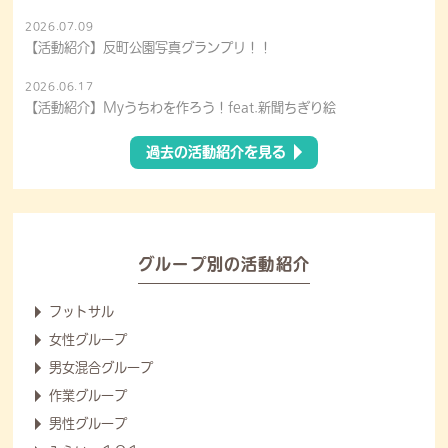
2026.07.09
【活動紹介】反町公園写真グランプリ！！
2026.06.17
【活動紹介】Myうちわを作ろう！feat.新聞ちぎり絵
過去の活動紹介を見る
グループ別の活動紹介
フットサル
女性グループ
男女混合グループ
作業グループ
男性グループ