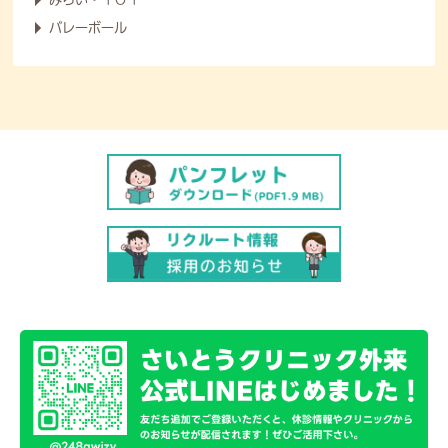
バレーボール