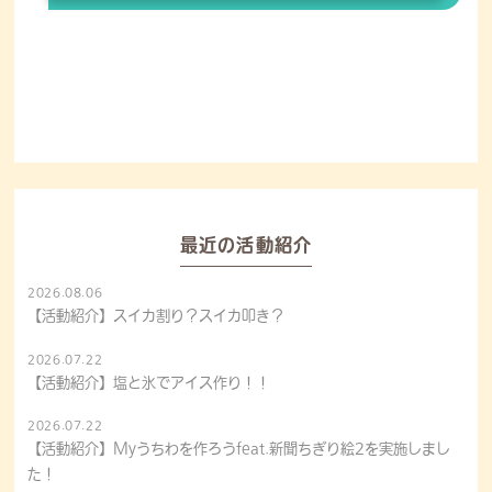
最近の活動紹介
2026.08.06
【活動紹介】スイカ割り？スイカ叩き？
2026.07.22
【活動紹介】塩と氷でアイス作り！！
2026.07.22
【活動紹介】Myうちわを作ろうfeat.新聞ちぎり絵2を実施しまし
た！