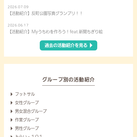
2026.07.09
【活動紹介】反町公園写真グランプリ！！
2026.06.17
【活動紹介】Myうちわを作ろう！feat.新聞ちぎり絵
過去の活動紹介を見る
グループ別の活動紹介
フットサル
女性グループ
男女混合グループ
作業グループ
男性グループ
みらい・１０１