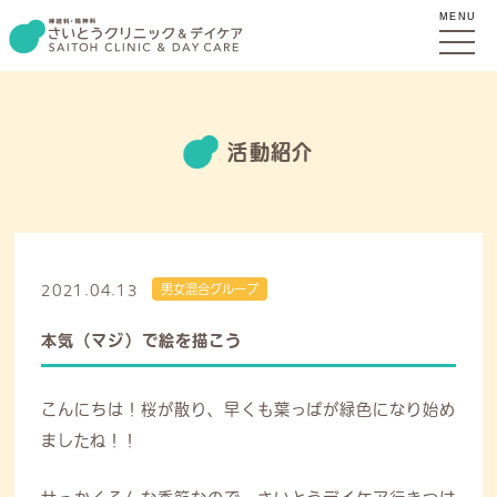
MENU
活動紹介
2021.04.13
男女混合グループ
本気（マジ）で絵を描こう
こんにちは！桜が散り、早くも葉っぱが緑色になり始め
ましたね！！