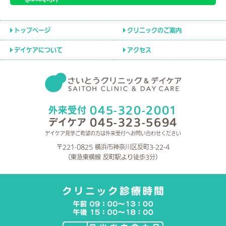
トップページ
クリニックのご案内
デイケアについて
アクセス
045-320-2001
外来受付
045-323-5694
デイケア
デイケア見学ご希望の方は外来受付へお問い合わせください
〒221-0825 横浜市神奈川区反町3-22-4
（東急東横線 反町駅より徒歩3分）