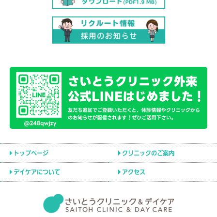
トップページ
クリニックのご案内
デイケアについて
アクセス