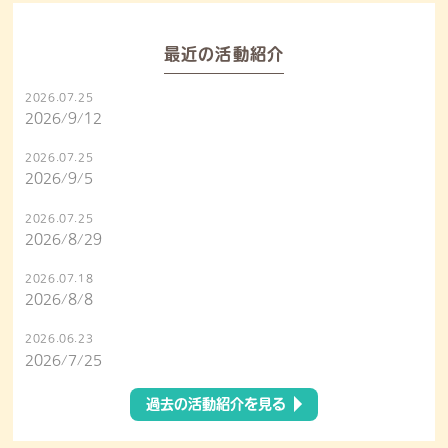
最近の活動紹介
2026.07.25
2026/9/12
2026.07.25
2026/9/5
2026.07.25
2026/8/29
2026.07.18
2026/8/8
2026.06.23
2026/7/25
過去の活動紹介を見る