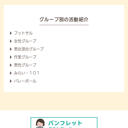
グループ別の活動紹介
フットサル
女性グループ
男女混合グループ
作業グループ
男性グループ
みらい・１０１
バレーボール