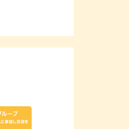
グループ
ムに参加し交流を