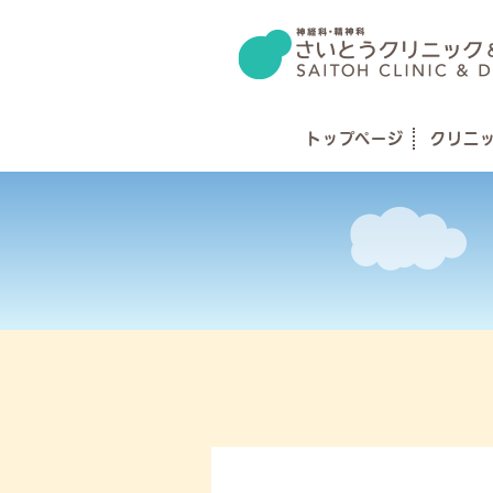
トップページ
クリニ