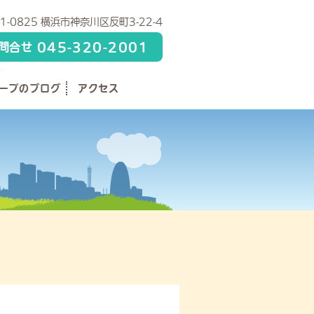
1-0825 横浜市神奈川区反町3-22-4
045-320-2001
問合せ
ープのブログ
アクセス