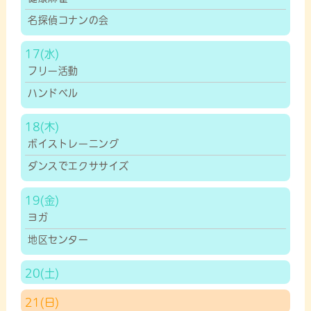
名探偵コナンの会
17
フリー活動
ハンドベル
18
ボイストレーニング
ダンスでエクササイズ
19
ヨガ
地区センター
20
21