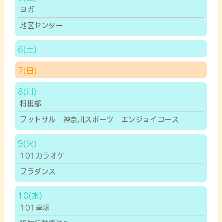
ヨガ
地区センター
6
7
8
将棋部
フットサル 神奈川スポーツ エンジョイコース
9
101カラオケ
フラダンス
10
101卓球