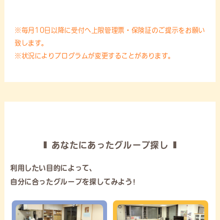
※毎月10日以降に受付へ上限管理票・保険証のご提示をお願い
致します。
※状況によりプログラムが変更することがあります。
あなたにあったグループ探し
利用したい目的によって、
自分に合ったグループを探してみよう!