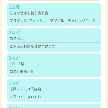
22
好きな音楽を持ち寄る会
フラダンス/フットサル アソビル チャレンジコース
23
ゴスペル
ご家族の相談を受け付けます
24
101卓球
認知行動療法6
25
漫画・アニメ同好会
エアロビ・スロトレ