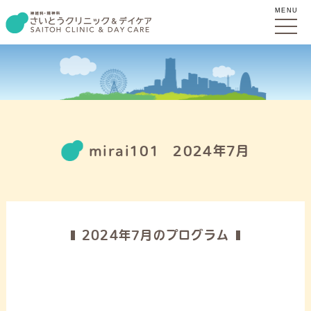
MENU
mirai101 2024年7月
2024年7月のプログラム