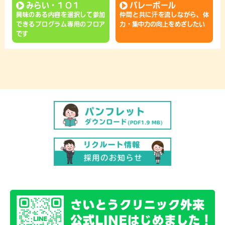
みらい・１０１
バレーボール
興味のある内容を選択して参加
仲間と共に汗を流しながら、体
できるプログラム専用のフロア
力・集中力の向上をめざしたい
です