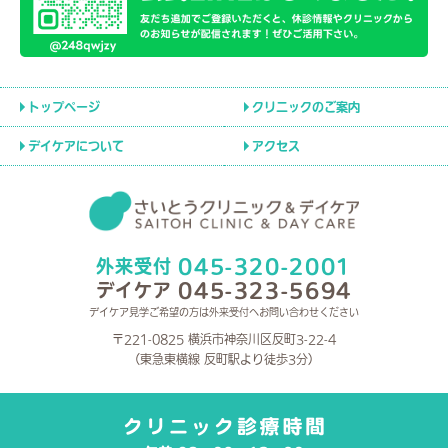
トップページ
クリニックのご案内
デイケアについて
アクセス
045-320-2001
外来受付
045-323-5694
デイケア
デイケア見学ご希望の方は外来受付へお問い合わせください
〒221-0825 横浜市神奈川区反町3-22-4
（東急東横線 反町駅より徒歩3分）